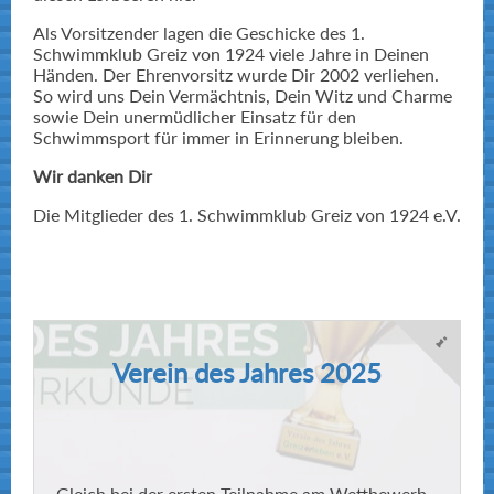
Als Vorsitzender lagen die Geschicke des 1.
Schwimmklub Greiz von 1924 viele Jahre in Deinen
Händen. Der Ehrenvorsitz wurde Dir 2002 verliehen.
So wird uns Dein Vermächtnis, Dein Witz und Charme
sowie Dein unermüdlicher Einsatz für den
Schwimmsport für immer in Erinnerung bleiben.
Wir danken Dir
Die Mitglieder des 1. Schwimmklub Greiz von 1924 e.V.
Verein des Jahres 2025
Gleich bei der ersten Teilnahme am Wettbewerb