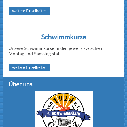
weitere Einzelheiten
Schwimmkurse
Unsere Schwimmkurse finden jeweils zwischen
Montag und Samstag statt
weitere Einzelheiten
Über uns