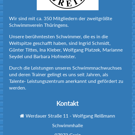
Wir sind mit ca. 350 Mitgliedern der zweitgrößte
Schwimmverein Thüringens.
Unsere berühmtesten Schwimmer, die es in die
Weltspitze geschafft haben, sind Ingrid Schmidt,
Günter Tittes, Ina Kleber, Wolfgang Platzek, Marianne
Seydel und Barbara Hofmeister.
Durch die Leistungen unseres Schwimmnachwuchses
und deren Trainer gelingt es uns seit Jahren, als
Talente- Leistungszentrum anerkannt und gefördert zu
werden.
Kontakt
Werdauer Straße 11 - Wolfgang Reißmann
Schwimmhalle
07973 Greiz