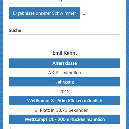
Ergebnisse unserer Schwimmer
Suche
Emil Kahnt
Altersklasse
AK B - männlich
Jahrgang
2012
Wettkampf 3 - 50m Rücken männlich
6. Platz in 38,73 Sekunden
Wettkampf 11 - 200m Rücken männlich